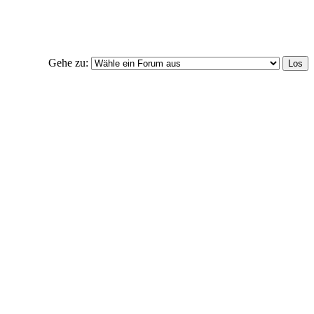
Gehe zu: