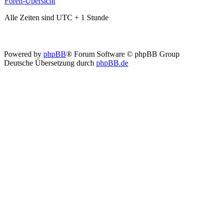
Foren-Übersicht
Alle Zeiten sind UTC + 1 Stunde
Powered by
phpBB
® Forum Software © phpBB Group
Deutsche Übersetzung durch
phpBB.de