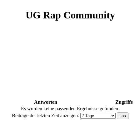
UG Rap Community
Antworten
Zugriffe
Es wurden keine passenden Ergebnisse gefunden.
Beiträge der letzten Zeit anzeigen: