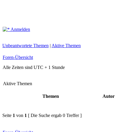
Anmelden
Unbeantwortete Themen
|
Aktive Themen
Foren-Übersicht
Alle Zeiten sind UTC + 1 Stunde
Aktive Themen
Themen
Autor
Seite
1
von
1
[ Die Suche ergab 0 Treffer ]