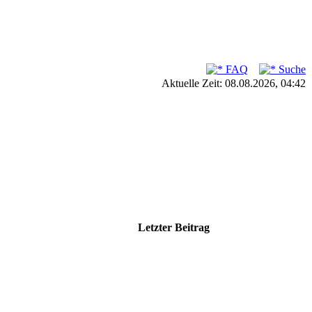
FAQ
Suche
Aktuelle Zeit: 08.08.2026, 04:42
Letzter Beitrag