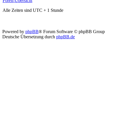
Foren-Übersicht
Alle Zeiten sind UTC + 1 Stunde
Powered by
phpBB
® Forum Software © phpBB Group
Deutsche Übersetzung durch
phpBB.de