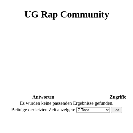
UG Rap Community
Antworten
Zugriffe
Es wurden keine passenden Ergebnisse gefunden.
Beiträge der letzten Zeit anzeigen: