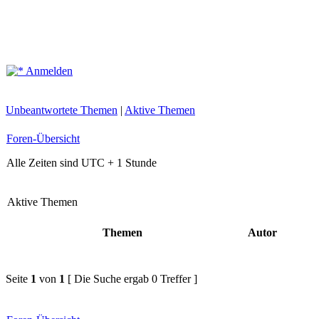
Anmelden
Unbeantwortete Themen
|
Aktive Themen
Foren-Übersicht
Alle Zeiten sind UTC + 1 Stunde
Aktive Themen
Themen
Autor
Seite
1
von
1
[ Die Suche ergab 0 Treffer ]