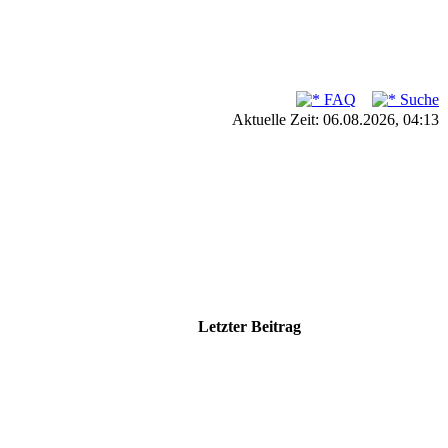
FAQ
Suche
Aktuelle Zeit: 06.08.2026, 04:13
Letzter Beitrag