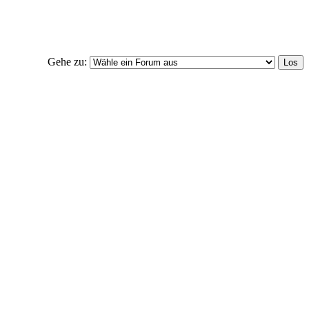
Gehe zu: