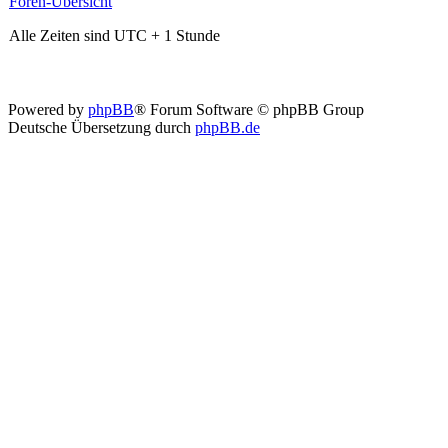
Foren-Übersicht
Alle Zeiten sind UTC + 1 Stunde
Powered by
phpBB
® Forum Software © phpBB Group
Deutsche Übersetzung durch
phpBB.de