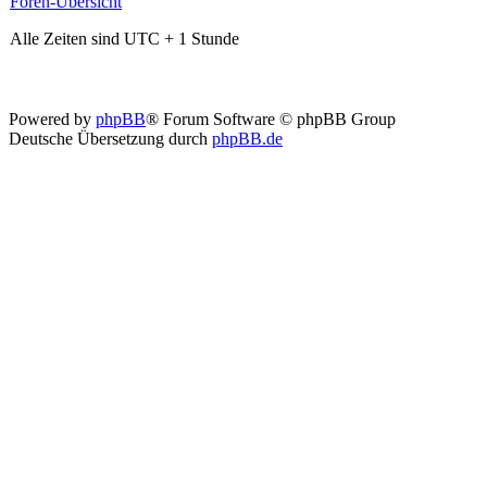
Foren-Übersicht
Alle Zeiten sind UTC + 1 Stunde
Powered by
phpBB
® Forum Software © phpBB Group
Deutsche Übersetzung durch
phpBB.de