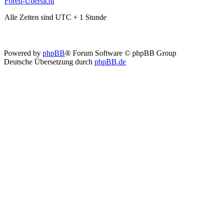
Foren-Übersicht
Alle Zeiten sind UTC + 1 Stunde
Powered by
phpBB
® Forum Software © phpBB Group
Deutsche Übersetzung durch
phpBB.de