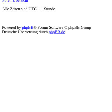
Foren-Übersicht
Alle Zeiten sind UTC + 1 Stunde
Powered by
phpBB
® Forum Software © phpBB Group
Deutsche Übersetzung durch
phpBB.de