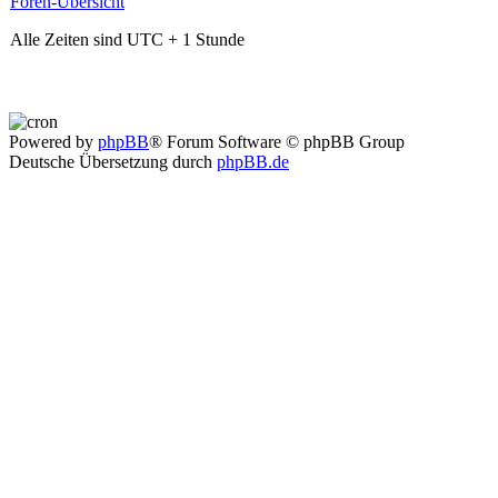
Foren-Übersicht
Alle Zeiten sind UTC + 1 Stunde
Powered by
phpBB
® Forum Software © phpBB Group
Deutsche Übersetzung durch
phpBB.de