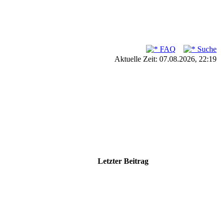
FAQ
Suche
Aktuelle Zeit: 07.08.2026, 22:19
Letzter Beitrag