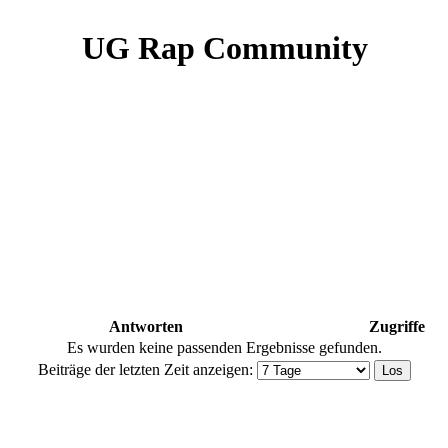
UG Rap Community
Antworten
Zugriffe
Es wurden keine passenden Ergebnisse gefunden.
Beiträge der letzten Zeit anzeigen: