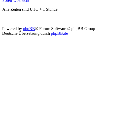
Foren-Übersicht
Alle Zeiten sind UTC + 1 Stunde
Powered by
phpBB
® Forum Software © phpBB Group
Deutsche Übersetzung durch
phpBB.de