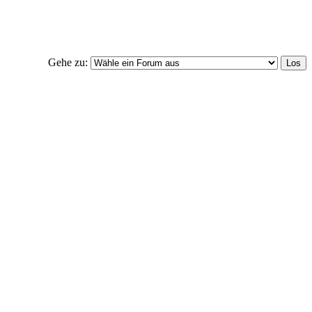
Gehe zu: