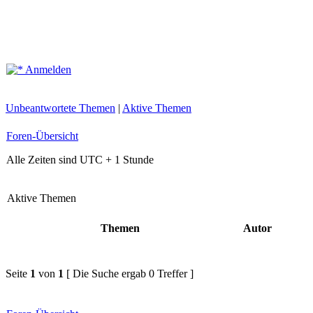
Anmelden
Unbeantwortete Themen
|
Aktive Themen
Foren-Übersicht
Alle Zeiten sind UTC + 1 Stunde
Aktive Themen
Themen
Autor
Seite
1
von
1
[ Die Suche ergab 0 Treffer ]