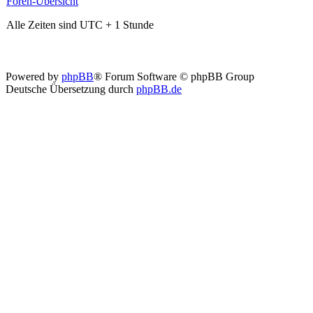
Foren-Übersicht
Alle Zeiten sind UTC + 1 Stunde
Powered by
phpBB
® Forum Software © phpBB Group
Deutsche Übersetzung durch
phpBB.de