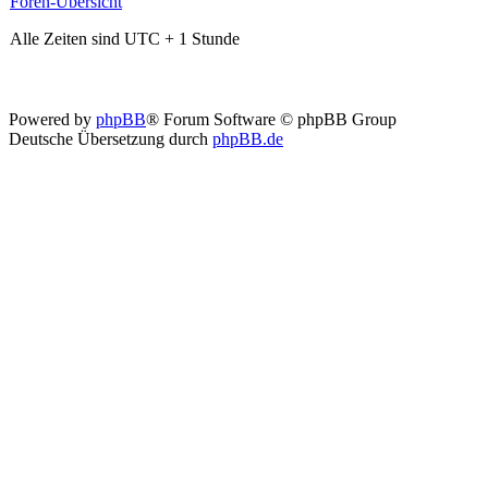
Foren-Übersicht
Alle Zeiten sind UTC + 1 Stunde
Powered by
phpBB
® Forum Software © phpBB Group
Deutsche Übersetzung durch
phpBB.de