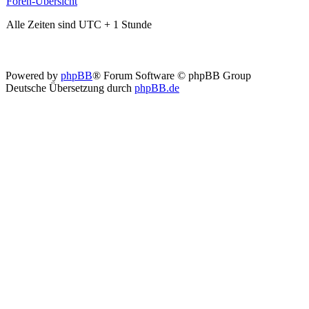
Foren-Übersicht
Alle Zeiten sind UTC + 1 Stunde
Powered by
phpBB
® Forum Software © phpBB Group
Deutsche Übersetzung durch
phpBB.de