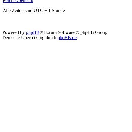
Foren-Übersicht
Alle Zeiten sind UTC + 1 Stunde
Powered by
phpBB
® Forum Software © phpBB Group
Deutsche Übersetzung durch
phpBB.de