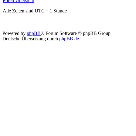
Foren-Übersicht
Alle Zeiten sind UTC + 1 Stunde
Powered by
phpBB
® Forum Software © phpBB Group
Deutsche Übersetzung durch
phpBB.de