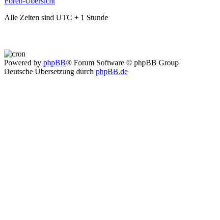
Foren-Übersicht
Alle Zeiten sind UTC + 1 Stunde
Powered by
phpBB
® Forum Software © phpBB Group
Deutsche Übersetzung durch
phpBB.de