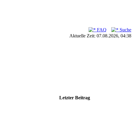
FAQ
Suche
Aktuelle Zeit: 07.08.2026, 04:38
Letzter Beitrag