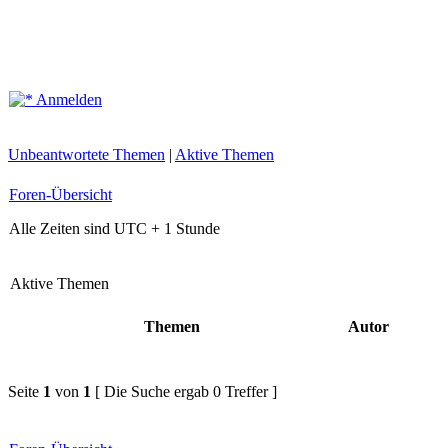
Anmelden
Unbeantwortete Themen
|
Aktive Themen
Foren-Übersicht
Alle Zeiten sind UTC + 1 Stunde
Aktive Themen
Themen
Autor
Seite
1
von
1
[ Die Suche ergab 0 Treffer ]