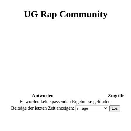
UG Rap Community
Antworten
Zugriffe
Es wurden keine passenden Ergebnisse gefunden.
Beiträge der letzten Zeit anzeigen: