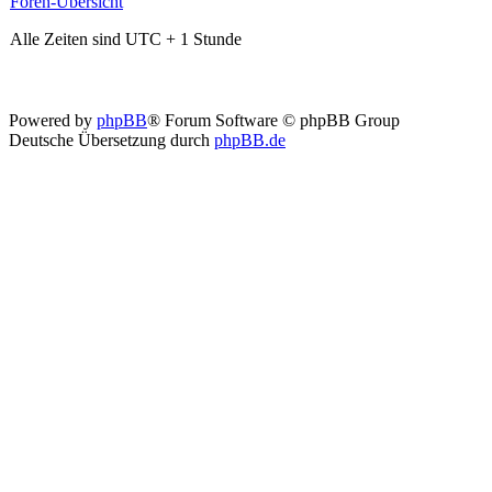
Foren-Übersicht
Alle Zeiten sind UTC + 1 Stunde
Powered by
phpBB
® Forum Software © phpBB Group
Deutsche Übersetzung durch
phpBB.de