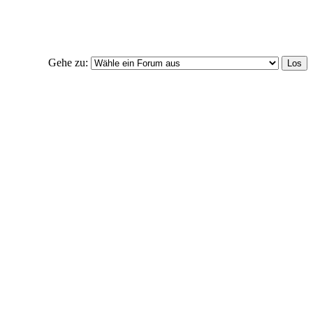
Gehe zu: