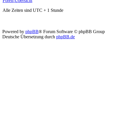
Foren-Übersicht
Alle Zeiten sind UTC + 1 Stunde
Powered by
phpBB
® Forum Software © phpBB Group
Deutsche Übersetzung durch
phpBB.de