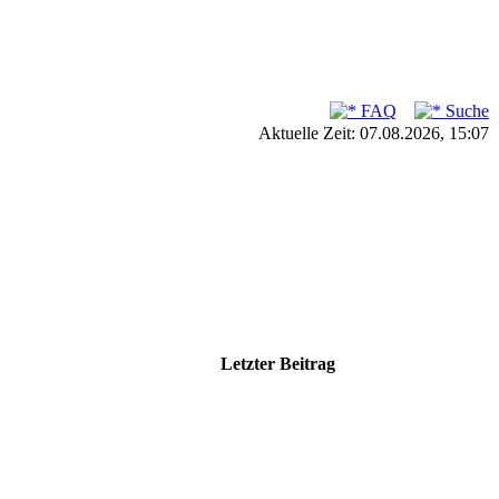
FAQ
Suche
Aktuelle Zeit: 07.08.2026, 15:07
Letzter Beitrag