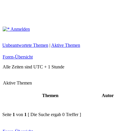
Anmelden
Unbeantwortete Themen
|
Aktive Themen
Foren-Übersicht
Alle Zeiten sind UTC + 1 Stunde
Aktive Themen
Themen
Autor
Seite
1
von
1
[ Die Suche ergab 0 Treffer ]