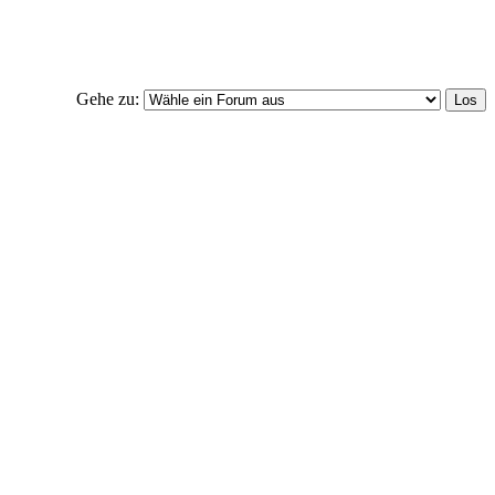
Gehe zu: