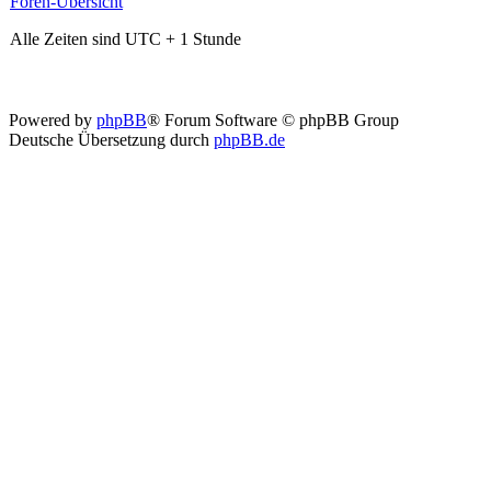
Foren-Übersicht
Alle Zeiten sind UTC + 1 Stunde
Powered by
phpBB
® Forum Software © phpBB Group
Deutsche Übersetzung durch
phpBB.de