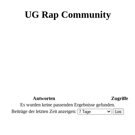
UG Rap Community
Antworten
Zugriffe
Es wurden keine passenden Ergebnisse gefunden.
Beiträge der letzten Zeit anzeigen: