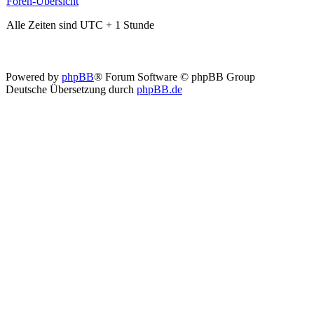
Foren-Übersicht
Alle Zeiten sind UTC + 1 Stunde
Powered by
phpBB
® Forum Software © phpBB Group
Deutsche Übersetzung durch
phpBB.de