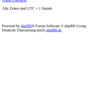
Foren-Übersicht
Alle Zeiten sind UTC + 1 Stunde
Powered by
phpBB
® Forum Software © phpBB Group
Deutsche Übersetzung durch
phpBB.de