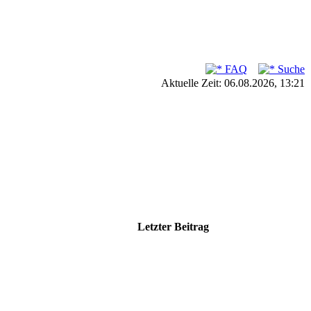
FAQ
Suche
Aktuelle Zeit: 06.08.2026, 13:21
Letzter Beitrag