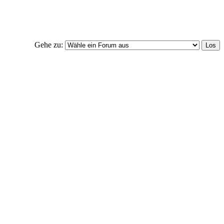
Gehe zu: