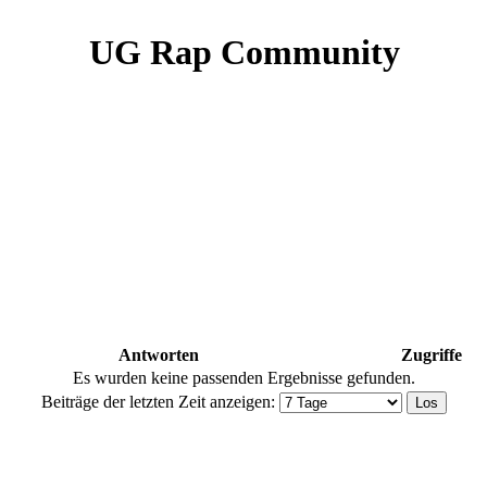
UG Rap Community
Antworten
Zugriffe
Es wurden keine passenden Ergebnisse gefunden.
Beiträge der letzten Zeit anzeigen: