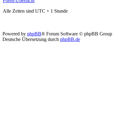
Foren-Übersicht
Alle Zeiten sind UTC + 1 Stunde
Powered by
phpBB
® Forum Software © phpBB Group
Deutsche Übersetzung durch
phpBB.de