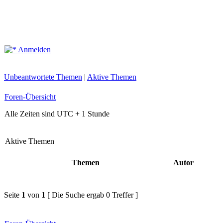
Anmelden
Unbeantwortete Themen
|
Aktive Themen
Foren-Übersicht
Alle Zeiten sind UTC + 1 Stunde
Aktive Themen
Themen
Autor
Seite
1
von
1
[ Die Suche ergab 0 Treffer ]