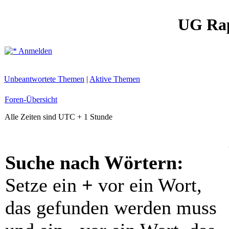
UG Ra
Anmelden
Unbeantwortete Themen
|
Aktive Themen
Foren-Übersicht
Alle Zeiten sind UTC + 1 Stunde
Suche nach Wörtern:
Setze ein
+
vor ein Wort,
das gefunden werden muss