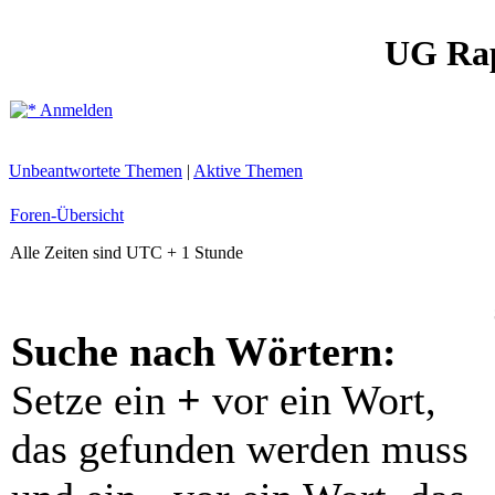
UG Ra
Anmelden
Unbeantwortete Themen
|
Aktive Themen
Foren-Übersicht
Alle Zeiten sind UTC + 1 Stunde
Suche nach Wörtern:
Setze ein
+
vor ein Wort,
das gefunden werden muss