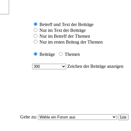
Betreff und Text der Beiträge
Nur im Text der Beiträge
Nur im Betreff der Themen
Nur im ersten Beitrag der Themen
Beiträge
Themen
Zeichen der Beiträge anzeigen
Gehe zu: