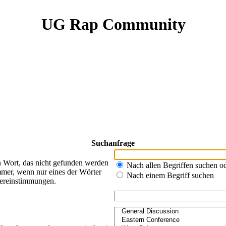
UG Rap Community
Suchanfrage
n Wort, das nicht gefunden werden
Nach allen Begriffen suchen 
mer, wenn nur eines der Wörter
Nach einem Begriff suchen
bereinstimmungen.