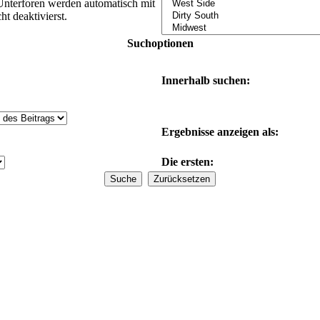
Unterforen werden automatisch mit
t deaktivierst.
Suchoptionen
Innerhalb suchen:
Ergebnisse anzeigen als:
Die ersten: