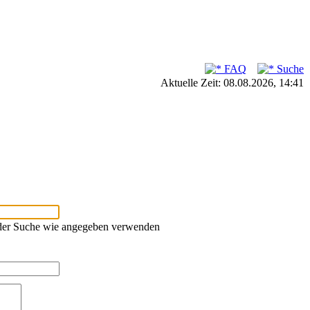
FAQ
Suche
Aktuelle Zeit: 08.08.2026, 14:41
oder Suche wie angegeben verwenden