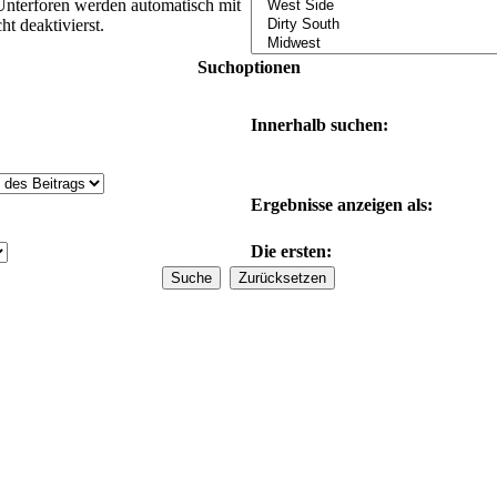
Unterforen werden automatisch mit
t deaktivierst.
Suchoptionen
Innerhalb suchen:
Ergebnisse anzeigen als:
Die ersten: