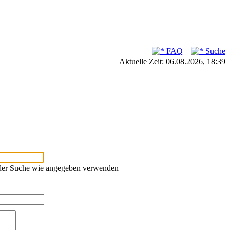
FAQ
Suche
Aktuelle Zeit: 06.08.2026, 18:39
oder Suche wie angegeben verwenden