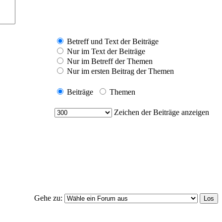
Betreff und Text der Beiträge
Nur im Text der Beiträge
Nur im Betreff der Themen
Nur im ersten Beitrag der Themen
Beiträge
Themen
Zeichen der Beiträge anzeigen
Gehe zu: