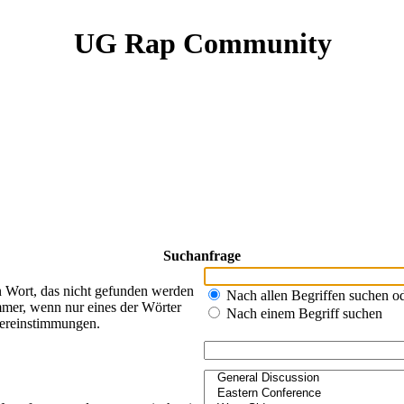
UG Rap Community
Suchanfrage
n Wort, das nicht gefunden werden
Nach allen Begriffen suchen 
mer, wenn nur eines der Wörter
Nach einem Begriff suchen
bereinstimmungen.