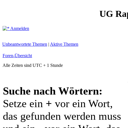
UG Ra
Anmelden
Unbeantwortete Themen
|
Aktive Themen
Foren-Übersicht
Alle Zeiten sind UTC + 1 Stunde
Suche nach Wörtern:
Setze ein
+
vor ein Wort,
das gefunden werden muss