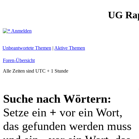
UG Ra
Anmelden
Unbeantwortete Themen
|
Aktive Themen
Foren-Übersicht
Alle Zeiten sind UTC + 1 Stunde
Suche nach Wörtern:
Setze ein
+
vor ein Wort,
das gefunden werden muss