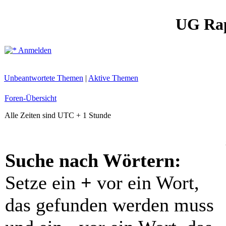
UG Ra
Anmelden
Unbeantwortete Themen
|
Aktive Themen
Foren-Übersicht
Alle Zeiten sind UTC + 1 Stunde
Suche nach Wörtern:
Setze ein
+
vor ein Wort,
das gefunden werden muss