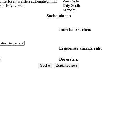
Unterforen werden automatisch mit
t deaktivierst.
Suchoptionen
Innerhalb suchen:
Ergebnisse anzeigen als:
Die ersten: