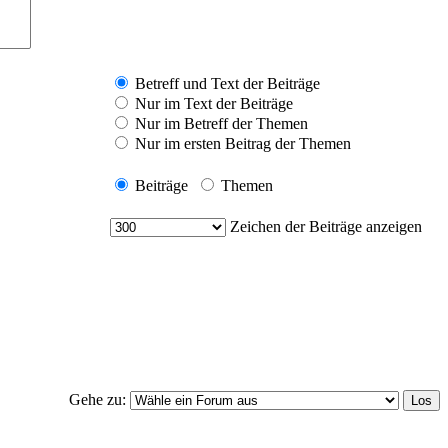
Betreff und Text der Beiträge
Nur im Text der Beiträge
Nur im Betreff der Themen
Nur im ersten Beitrag der Themen
Beiträge
Themen
Zeichen der Beiträge anzeigen
Gehe zu: