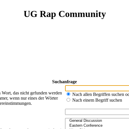
UG Rap Community
Suchanfrage
n Wort, das nicht gefunden werden
Nach allen Begriffen suchen 
mer, wenn nur eines der Wörter
Nach einem Begriff suchen
bereinstimmungen.