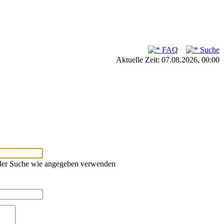
FAQ
Suche
Aktuelle Zeit: 07.08.2026, 00:00
oder Suche wie angegeben verwenden