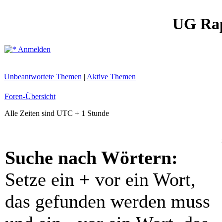
UG Ra
Anmelden
Unbeantwortete Themen
|
Aktive Themen
Foren-Übersicht
Alle Zeiten sind UTC + 1 Stunde
Suche nach Wörtern:
Setze ein
+
vor ein Wort,
das gefunden werden muss