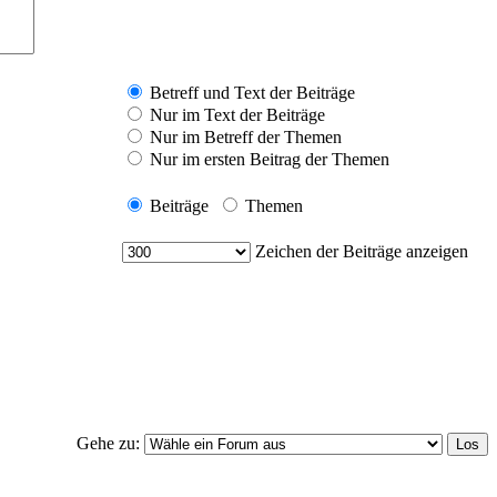
Betreff und Text der Beiträge
Nur im Text der Beiträge
Nur im Betreff der Themen
Nur im ersten Beitrag der Themen
Beiträge
Themen
Zeichen der Beiträge anzeigen
Gehe zu: