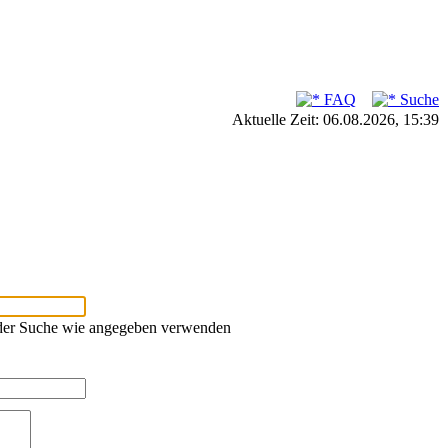
FAQ
Suche
Aktuelle Zeit: 06.08.2026, 15:39
oder Suche wie angegeben verwenden