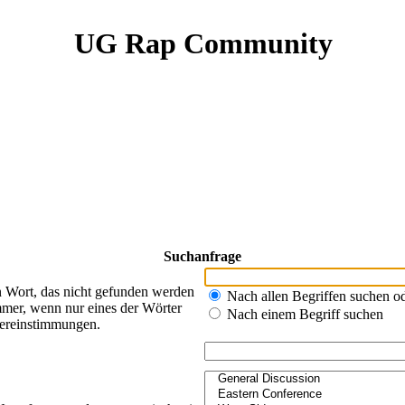
UG Rap Community
Suchanfrage
n Wort, das nicht gefunden werden
Nach allen Begriffen suchen 
mer, wenn nur eines der Wörter
Nach einem Begriff suchen
bereinstimmungen.