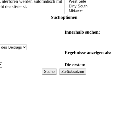
Unterforen werden automatisch mit
t deaktivierst.
Suchoptionen
Innerhalb suchen:
Ergebnisse anzeigen als:
Die ersten: