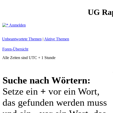
UG Ra
Anmelden
Unbeantwortete Themen
|
Aktive Themen
Foren-Übersicht
Alle Zeiten sind UTC + 1 Stunde
Suche nach Wörtern:
Setze ein
+
vor ein Wort,
das gefunden werden muss