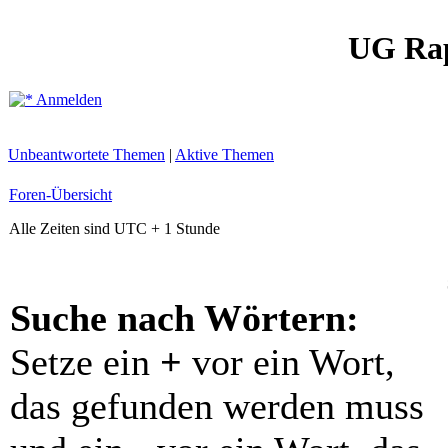
UG Ra
Anmelden
Unbeantwortete Themen
|
Aktive Themen
Foren-Übersicht
Alle Zeiten sind UTC + 1 Stunde
Suche nach Wörtern:
Setze ein
+
vor ein Wort,
das gefunden werden muss