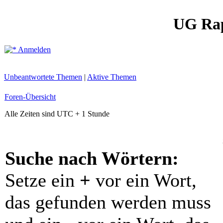
UG Ra
Anmelden
Unbeantwortete Themen
|
Aktive Themen
Foren-Übersicht
Alle Zeiten sind UTC + 1 Stunde
Suche nach Wörtern:
Setze ein
+
vor ein Wort,
das gefunden werden muss