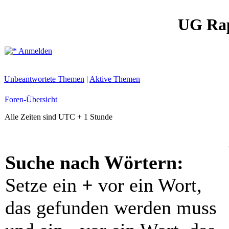
UG Ra
Anmelden
Unbeantwortete Themen
|
Aktive Themen
Foren-Übersicht
Alle Zeiten sind UTC + 1 Stunde
Suche nach Wörtern:
Setze ein
+
vor ein Wort,
das gefunden werden muss