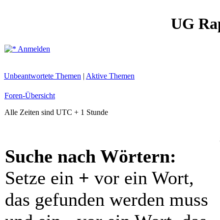
UG Ra
Anmelden
Unbeantwortete Themen
|
Aktive Themen
Foren-Übersicht
Alle Zeiten sind UTC + 1 Stunde
Suche nach Wörtern:
Setze ein
+
vor ein Wort,
das gefunden werden muss