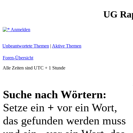
UG Ra
Anmelden
Unbeantwortete Themen
|
Aktive Themen
Foren-Übersicht
Alle Zeiten sind UTC + 1 Stunde
Suche nach Wörtern:
Setze ein
+
vor ein Wort,
das gefunden werden muss