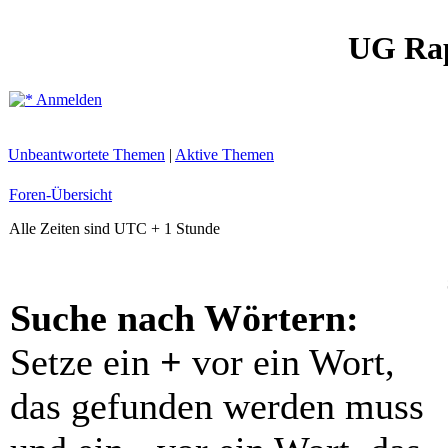
UG Ra
Anmelden
Unbeantwortete Themen
|
Aktive Themen
Foren-Übersicht
Alle Zeiten sind UTC + 1 Stunde
Suche nach Wörtern:
Setze ein
+
vor ein Wort,
das gefunden werden muss