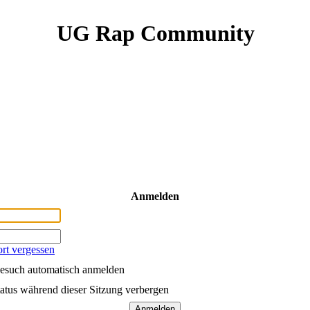
UG Rap Community
Anmelden
rt vergessen
esuch automatisch anmelden
atus während dieser Sitzung verbergen