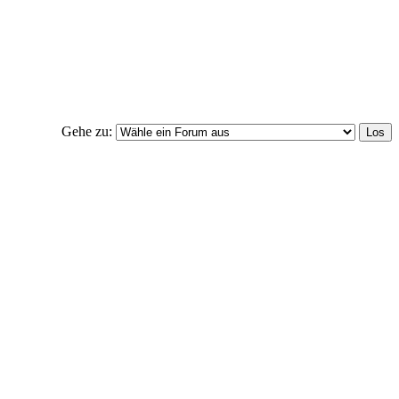
Gehe zu: