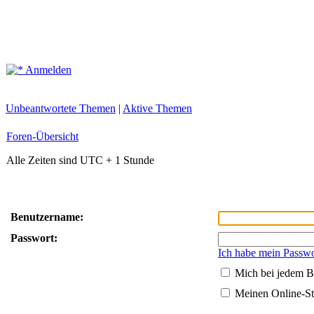
Anmelden
Unbeantwortete Themen
|
Aktive Themen
Foren-Übersicht
Alle Zeiten sind UTC + 1 Stunde
Benutzername:
Passwort:
Ich habe mein Passwo
Mich bei jedem B
Meinen Online-St