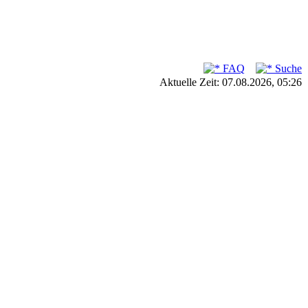
FAQ
Suche
Aktuelle Zeit: 07.08.2026, 05:26