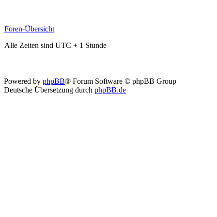
Foren-Übersicht
Alle Zeiten sind UTC + 1 Stunde
Powered by
phpBB
® Forum Software © phpBB Group
Deutsche Übersetzung durch
phpBB.de