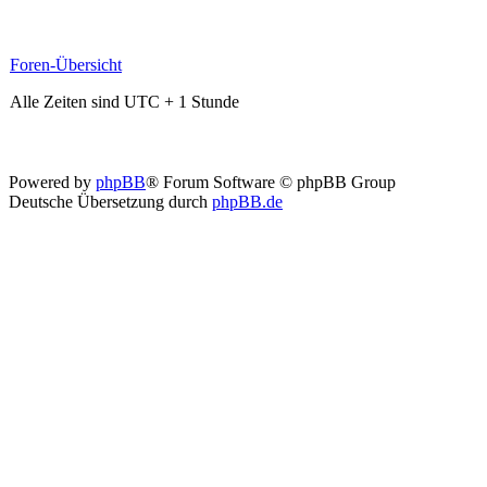
Foren-Übersicht
Alle Zeiten sind UTC + 1 Stunde
Powered by
phpBB
® Forum Software © phpBB Group
Deutsche Übersetzung durch
phpBB.de