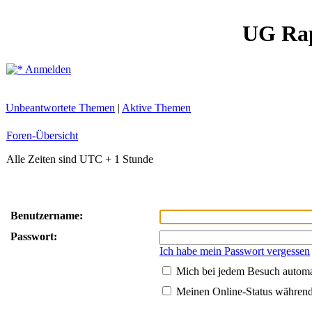
UG Ra
Anmelden
Unbeantwortete Themen
|
Aktive Themen
Foren-Übersicht
Alle Zeiten sind UTC + 1 Stunde
Benutzername:
Passwort:
Ich habe mein Passwort vergessen
Mich bei jedem Besuch autom
Meinen Online-Status während