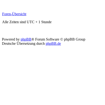
Foren-Übersicht
Alle Zeiten sind UTC + 1 Stunde
Powered by
phpBB
® Forum Software © phpBB Group
Deutsche Übersetzung durch
phpBB.de