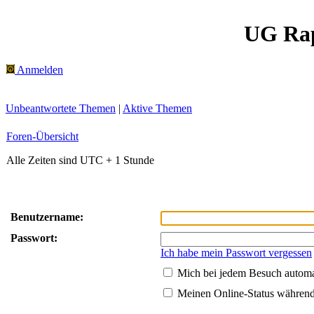
UG Ra
Anmelden
Unbeantwortete Themen
|
Aktive Themen
Foren-Übersicht
Alle Zeiten sind UTC + 1 Stunde
Benutzername:
Passwort:
Ich habe mein Passwort vergessen
Mich bei jedem Besuch autom
Meinen Online-Status während