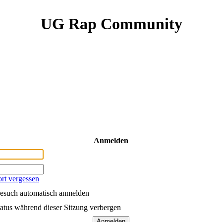
UG Rap Community
Anmelden
rt vergessen
esuch automatisch anmelden
atus während dieser Sitzung verbergen