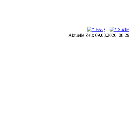
FAQ
Suche
Aktuelle Zeit: 09.08.2026, 08:29