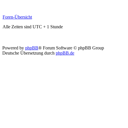
Foren-Übersicht
Alle Zeiten sind UTC + 1 Stunde
Powered by
phpBB
® Forum Software © phpBB Group
Deutsche Übersetzung durch
phpBB.de