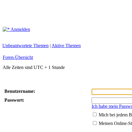
Anmelden
Unbeantwortete Themen
|
Aktive Themen
Foren-Übersicht
Alle Zeiten sind UTC + 1 Stunde
Benutzername:
Passwort:
Ich habe mein Passwo
Mich bei jedem B
Meinen Online-St