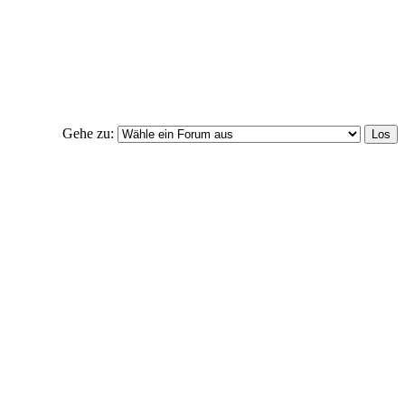
Gehe zu: