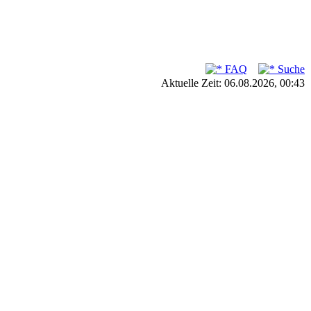
FAQ
Suche
Aktuelle Zeit: 06.08.2026, 00:43