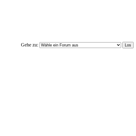
Gehe zu: