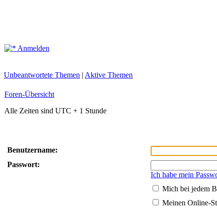
Anmelden
Unbeantwortete Themen
|
Aktive Themen
Foren-Übersicht
Alle Zeiten sind UTC + 1 Stunde
Benutzername:
Passwort:
Ich habe mein Passwo
Mich bei jedem B
Meinen Online-St