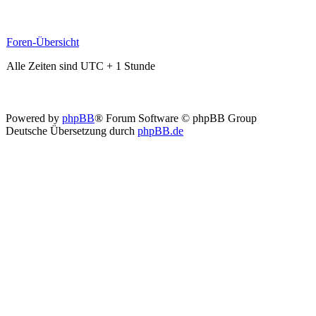
Foren-Übersicht
Alle Zeiten sind UTC + 1 Stunde
Powered by
phpBB
® Forum Software © phpBB Group
Deutsche Übersetzung durch
phpBB.de