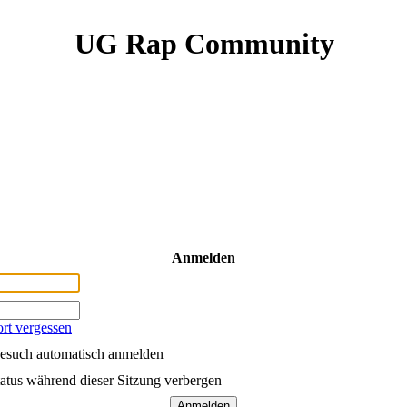
UG Rap Community
Anmelden
rt vergessen
esuch automatisch anmelden
atus während dieser Sitzung verbergen