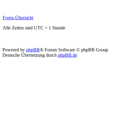
Foren-Übersicht
Alle Zeiten sind UTC + 1 Stunde
Powered by
phpBB
® Forum Software © phpBB Group
Deutsche Übersetzung durch
phpBB.de