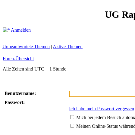
UG Ra
Anmelden
Unbeantwortete Themen
|
Aktive Themen
Foren-Übersicht
Alle Zeiten sind UTC + 1 Stunde
Benutzername:
Passwort:
Ich habe mein Passwort vergessen
Mich bei jedem Besuch autom
Meinen Online-Status während