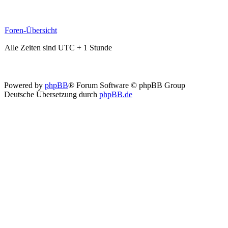
Foren-Übersicht
Alle Zeiten sind UTC + 1 Stunde
Powered by
phpBB
® Forum Software © phpBB Group
Deutsche Übersetzung durch
phpBB.de