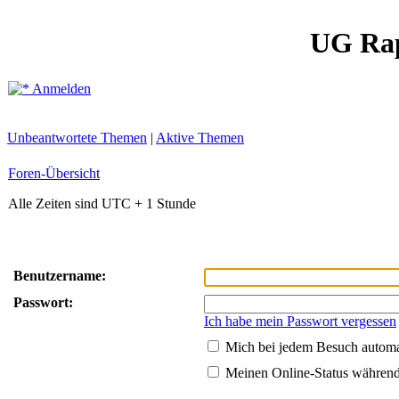
UG Ra
Anmelden
Unbeantwortete Themen
|
Aktive Themen
Foren-Übersicht
Alle Zeiten sind UTC + 1 Stunde
Benutzername:
Passwort:
Ich habe mein Passwort vergessen
Mich bei jedem Besuch autom
Meinen Online-Status während