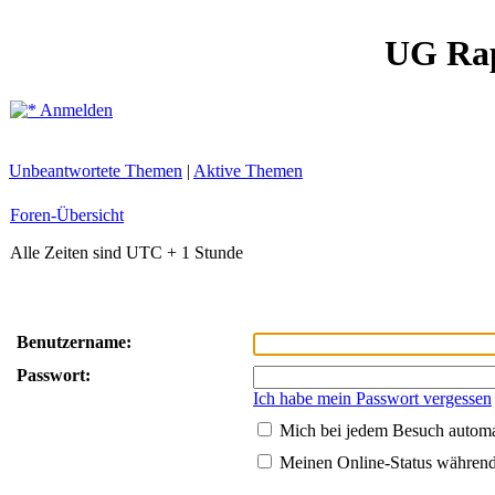
UG Ra
Anmelden
Unbeantwortete Themen
|
Aktive Themen
Foren-Übersicht
Alle Zeiten sind UTC + 1 Stunde
Benutzername:
Passwort:
Ich habe mein Passwort vergessen
Mich bei jedem Besuch autom
Meinen Online-Status während