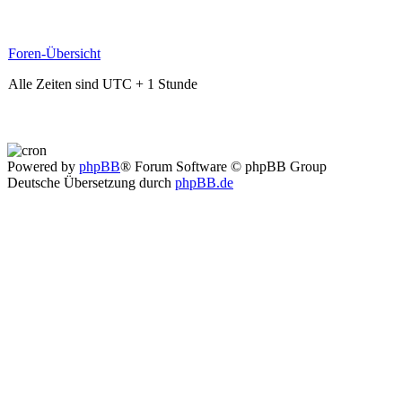
Foren-Übersicht
Alle Zeiten sind UTC + 1 Stunde
Powered by
phpBB
® Forum Software © phpBB Group
Deutsche Übersetzung durch
phpBB.de