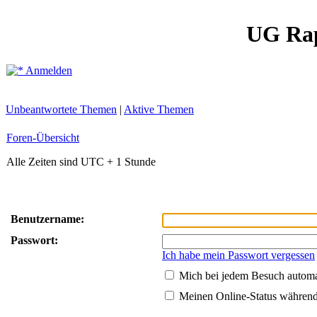
UG Ra
Anmelden
Unbeantwortete Themen
|
Aktive Themen
Foren-Übersicht
Alle Zeiten sind UTC + 1 Stunde
Benutzername:
Passwort:
Ich habe mein Passwort vergessen
Mich bei jedem Besuch autom
Meinen Online-Status während