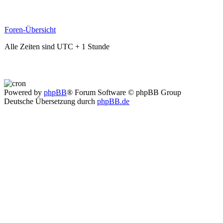
Foren-Übersicht
Alle Zeiten sind UTC + 1 Stunde
Powered by
phpBB
® Forum Software © phpBB Group
Deutsche Übersetzung durch
phpBB.de