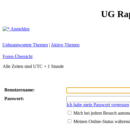
UG Ra
Anmelden
Unbeantwortete Themen
|
Aktive Themen
Foren-Übersicht
Alle Zeiten sind UTC + 1 Stunde
Benutzername:
Passwort:
Ich habe mein Passwort vergessen
Mich bei jedem Besuch autom
Meinen Online-Status während