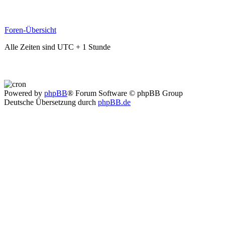
Foren-Übersicht
Alle Zeiten sind UTC + 1 Stunde
Powered by
phpBB
® Forum Software © phpBB Group
Deutsche Übersetzung durch
phpBB.de