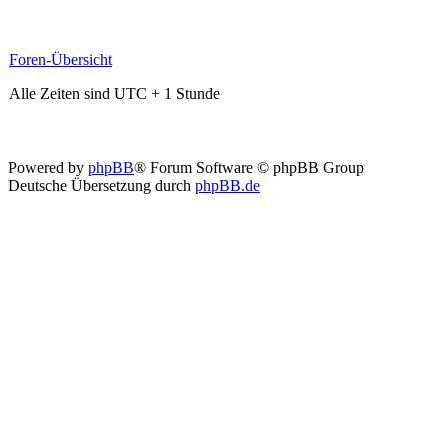
Foren-Übersicht
Alle Zeiten sind UTC + 1 Stunde
Powered by
phpBB
® Forum Software © phpBB Group
Deutsche Übersetzung durch
phpBB.de