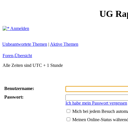
UG Ra
Anmelden
Unbeantwortete Themen
|
Aktive Themen
Foren-Übersicht
Alle Zeiten sind UTC + 1 Stunde
Benutzername:
Passwort:
Ich habe mein Passwort vergessen
Mich bei jedem Besuch autom
Meinen Online-Status während