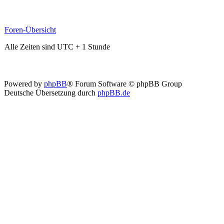
Foren-Übersicht
Alle Zeiten sind UTC + 1 Stunde
Powered by
phpBB
® Forum Software © phpBB Group
Deutsche Übersetzung durch
phpBB.de