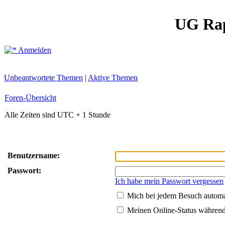
UG Ra
Anmelden
Unbeantwortete Themen
|
Aktive Themen
Foren-Übersicht
Alle Zeiten sind UTC + 1 Stunde
Benutzername:
Passwort:
Ich habe mein Passwort vergessen
Mich bei jedem Besuch autom
Meinen Online-Status während