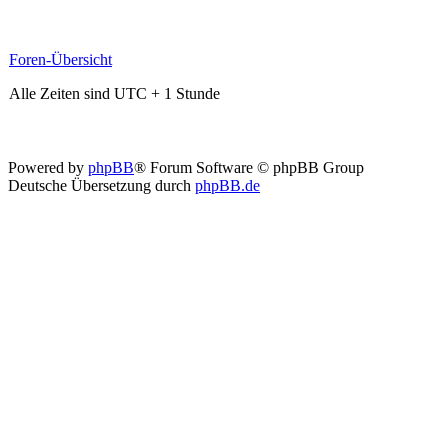
Foren-Übersicht
Alle Zeiten sind UTC + 1 Stunde
Powered by
phpBB
® Forum Software © phpBB Group
Deutsche Übersetzung durch
phpBB.de